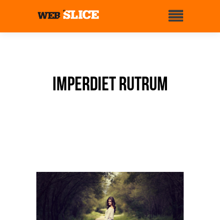
Imperdiet rutrum