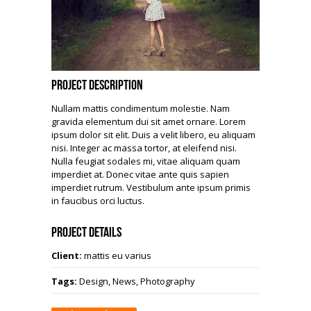
Project Description
Nullam mattis condimentum molestie. Nam
gravida elementum dui sit amet ornare. Lorem
ipsum dolor sit elit. Duis a velit libero, eu aliquam
nisi. Integer ac massa tortor, at eleifend nisi.
Nulla feugiat sodales mi, vitae aliquam quam
imperdiet at. Donec vitae ante quis sapien
imperdiet rutrum. Vestibulum ante ipsum primis
in faucibus orci luctus.
Project Details
Client:
mattis eu varius
Tags:
Design, News, Photography